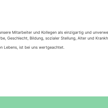
unsere Mitarbeiter und Kollegen als einzigartig und unverw
e, Geschlecht, Bildung, sozialer Stellung, Alter und Krankh
 Lebens, ist bei uns wertgeachtet.