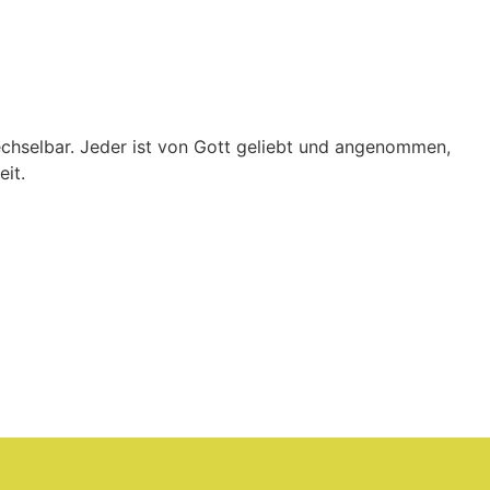
echselbar. Jeder ist von Gott geliebt und angenommen,
eit.