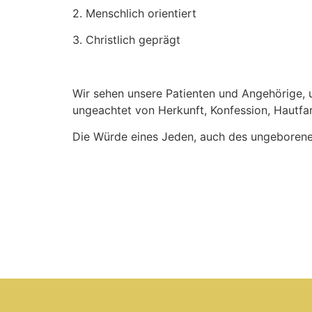
2. Menschlich orientiert
3. Christlich geprägt
Wir sehen unsere Patienten und Angehörige, 
ungeachtet von Herkunft, Konfession, Hautfarb
Die Würde eines Jeden, auch des ungeborenen