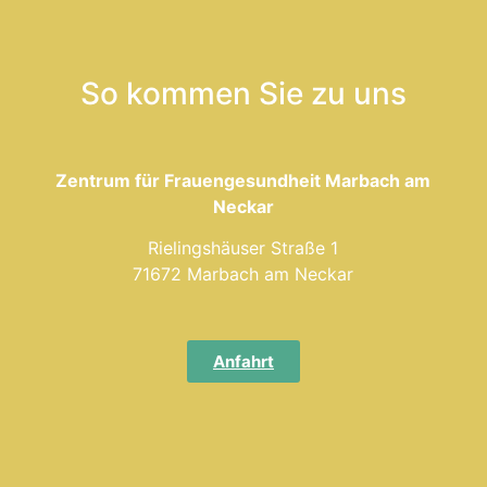
So kommen Sie zu uns
Zentrum für Frauengesundheit Marbach am
Neckar
Rielingshäuser Straße 1
71672 Marbach am Neckar
Anfahrt