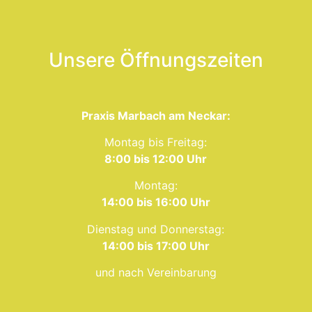
Unsere Öffnungszeiten
Praxis Marbach am Neckar:
Montag bis Freitag:
8:00 bis 12:00 Uhr
Montag:
14:00 bis 16:00 Uhr
Dienstag und Donnerstag:
14:00 bis 17:00 Uhr
und nach Vereinbarung