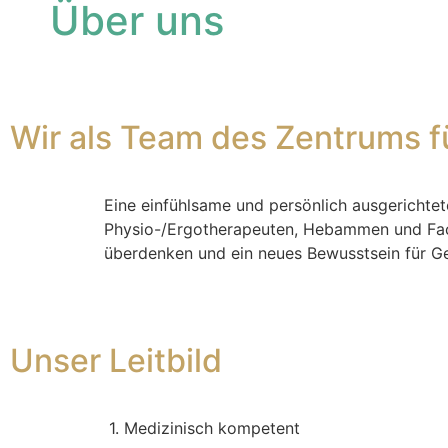
Über uns
Wir als Team des Zentrums 
Eine einfühlsame und persönlich ausgericht
Physio-/Ergotherapeuten, Hebammen und Fachl
überdenken und ein neues Bewusstsein für Ge
Unser Leitbild
1. Medizinisch kompetent